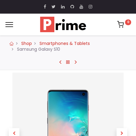
0
Shop
Smartphones & Tablets
Samsung Galaxy S10