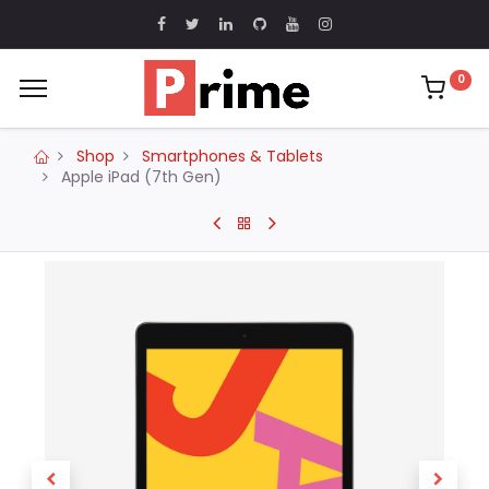
0
Shop
Smartphones & Tablets
Apple iPad (7th Gen)